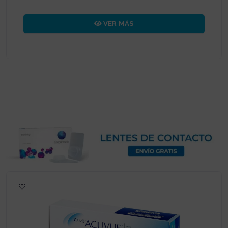
VER MÁS