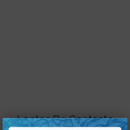
Lentes De Contacto