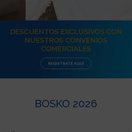
DESCUENTOS EXCLUSIVOS CON
NUESTROS CONVENIOS
COMERCIALES
REGISTRATE AQUÍ
BOSKO 2026