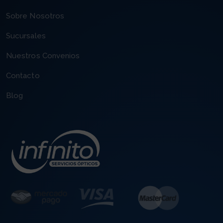
Sobre Nosotros
Sucursales
Nuestros Convenios
Contacto
Blog