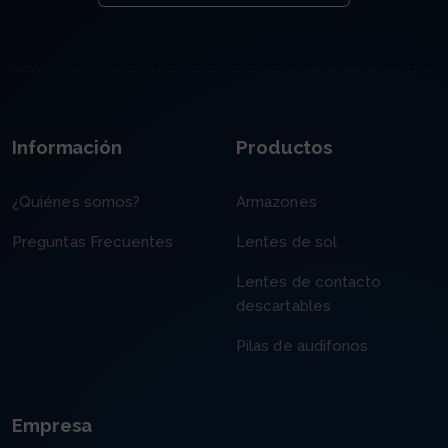
Información
Productos
¿Quiénes somos?
Armazones
Preguntas Frecuentes
Lentes de sol
Lentes de contacto
descartables
Pilas de audifonos
Empresa