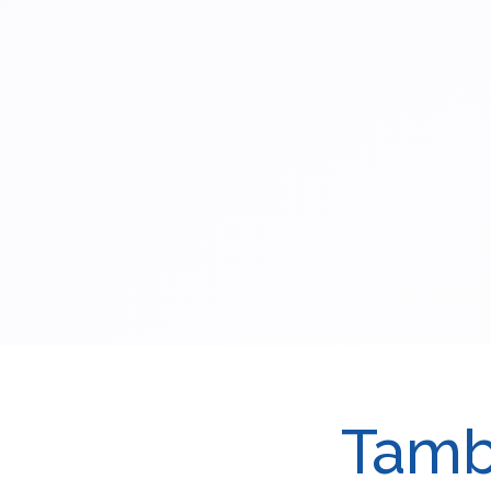
Tambi