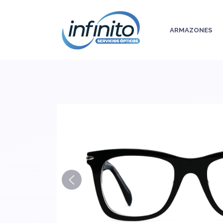
ARMAZONES