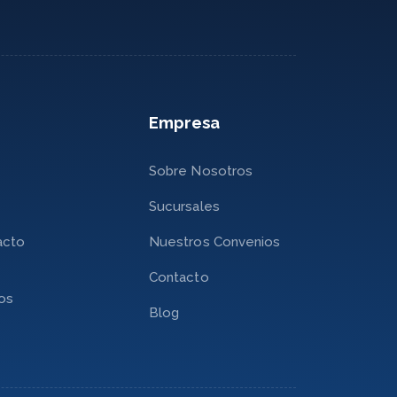
Empresa
Sobre Nosotros
Sucursales
acto
Nuestros Convenios
Contacto
nos
Blog