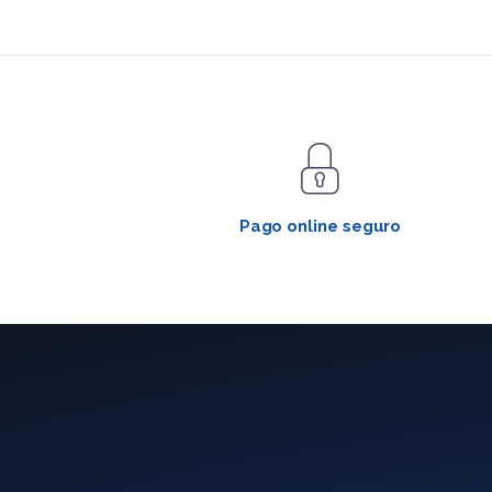
Pago online seguro