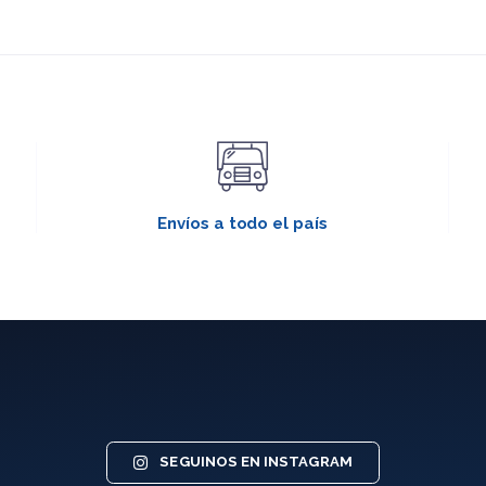
Envíos a todo el país
SEGUINOS EN INSTAGRAM