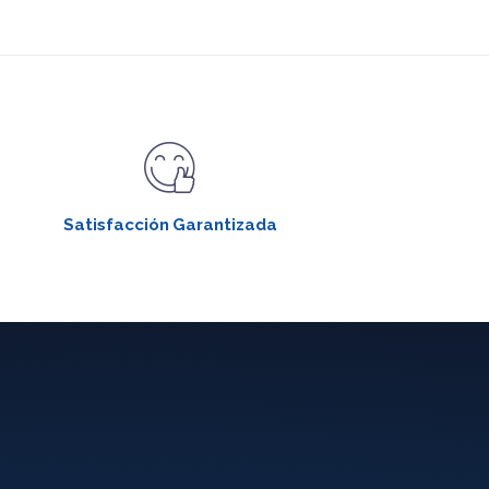
Satisfacción Garantizada