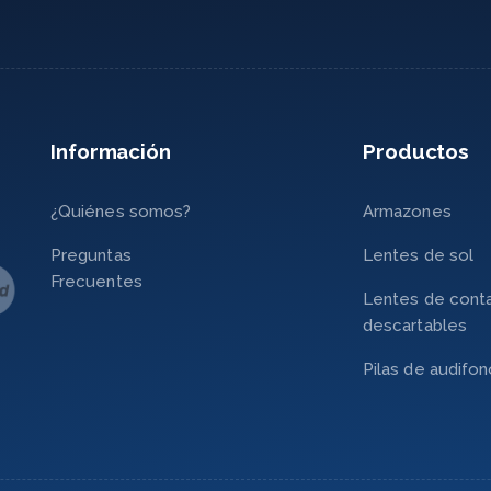
Información
Productos
¿Quiénes somos?
Armazones
Preguntas
Lentes de sol
Frecuentes
Lentes de cont
descartables
Pilas de audifo