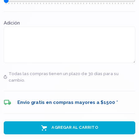
Adición
Todas las compras tienen un plazo de 30 días para su
cambio.
Envio gratis en compras mayores a $1500 *
AGREGAR AL CARRITO