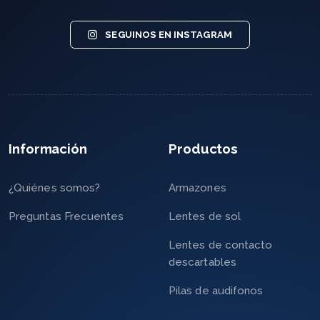
SEGUINOS EN INSTAGRAM
Información
Productos
¿Quiénes somos?
Armazones
Preguntas Frecuentes
Lentes de sol
Lentes de contacto
descartables
Pilas de audifonos