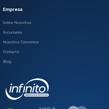
Empresa
Sobre Nosotros
Sucursales
Nuestros Convenios
Contacto
Blog