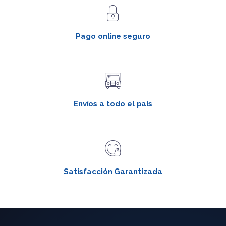
Pago online seguro
Envíos a todo el país
Satisfacción Garantizada