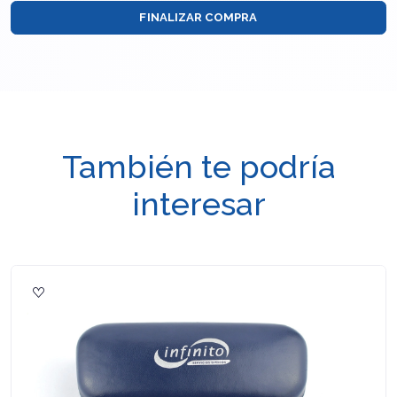
FINALIZAR COMPRA
También te podría
interesar