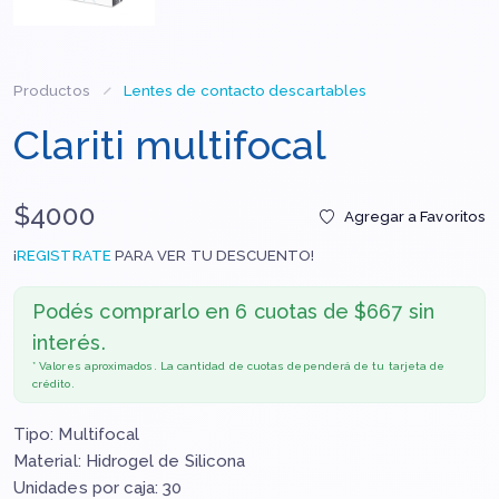
Productos
Lentes de contacto descartables
Clariti multifocal
$4000
Agregar a Favoritos
¡
REGISTRATE
PARA VER TU DESCUENTO!
Podés comprarlo en
6 cuotas de $667 sin
interés.
* Valores aproximados. La cantidad de cuotas dependerá de tu tarjeta de
crédito.
Tipo: Multifocal
Material: Hidrogel de Silicona
Unidades por caja: 30