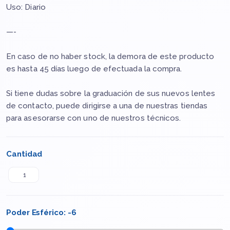
Uso: Diario
—-
En caso de no haber stock, la demora de este producto
es hasta 45 días luego de efectuada la compra.
Si tiene dudas sobre la graduación de sus nuevos lentes
de contacto, puede dirigirse a una de nuestras tiendas
para asesorarse con uno de nuestros técnicos.
Cantidad
Poder Esférico:
-6