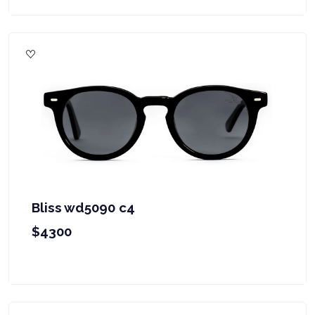
Bliss wd5090 c4
$4300