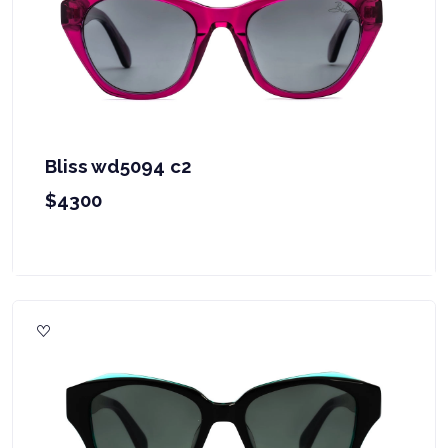
Bliss wd5094 c2
$4300