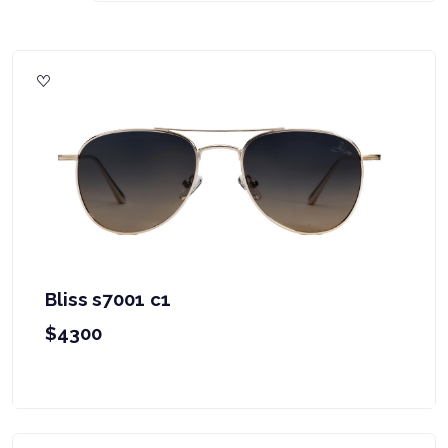
Bliss s7001 c1
$4300