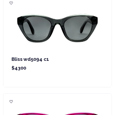
Bliss wd5094 c1
$4300