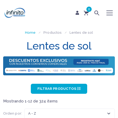
0
Home
Productos
Lentes de sol
Lentes de sol
FILTRAR PRODUCTOS
Mostrando 1-12 de 324 items
Orden por: