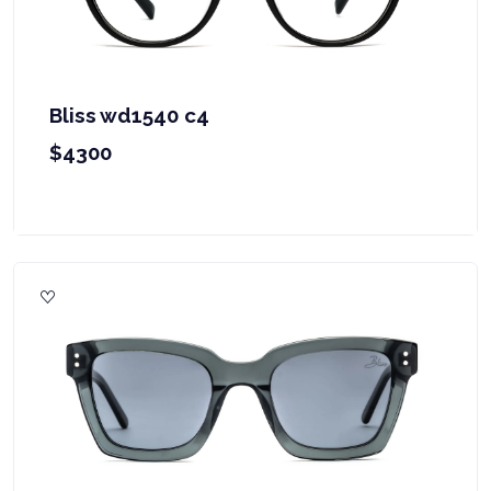
Bliss wd1540 c4
$4300