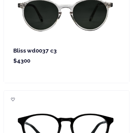
Bliss wd0037 c3
$4300