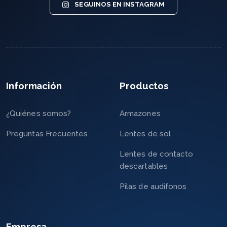
SEGUINOS EN INSTAGRAM
Información
Productos
¿Quiénes somos?
Armazones
Preguntas Frecuentes
Lentes de sol
Lentes de contacto
descartables
Pilas de audifonos
Empresa