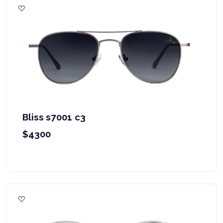
Bliss s7001 c3
$4300