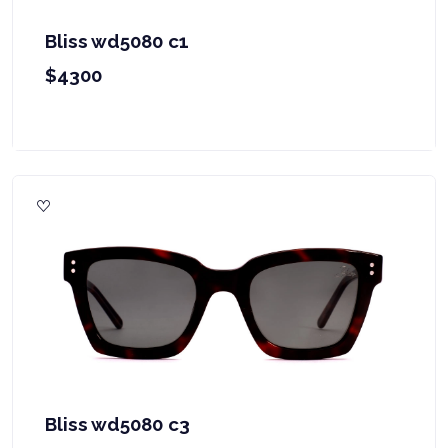
Bliss wd5080 c1
$4300
Bliss wd5080 c3