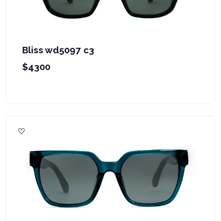
Bliss wd5097 c3
$4300