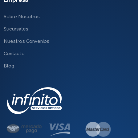
Sobre Nosotros
Sucursales
Nuestros Convenios
Contacto
Blog