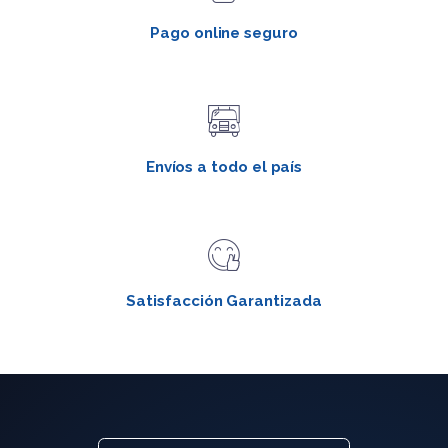
Pago online seguro
Envíos a todo el país
Satisfacción Garantizada