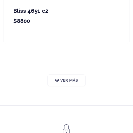
Bliss 4651 c2
$8800
VER MÁS