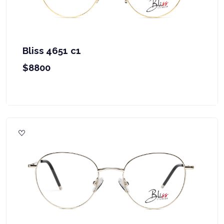
Bliss 4651 c1
$8800