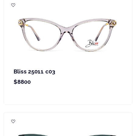
Bliss 25011 c03
$8800