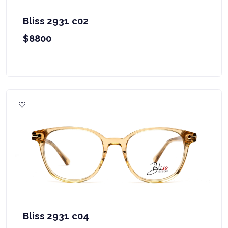
Bliss 2931 c02
$8800
Bliss 2931 c04