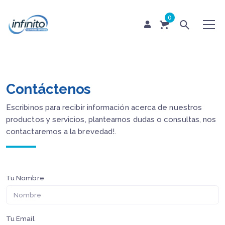
0
Contáctenos
Escribinos para recibir información acerca de nuestros
productos y servicios, plantearnos dudas o consultas, nos
contactaremos a la brevedad!.
Tu Nombre
Tu Email