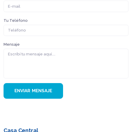
Tu Teléfono
Mensaje
Casa Central