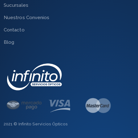
Sucursales
Nuestros Convenios
Contacto
Blog
2021 © Infinito Servicios Ópticos