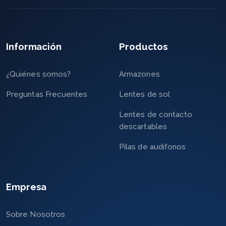
Información
Productos
¿Quiénes somos?
Armazones
Preguntas Frecuentes
Lentes de sol
Lentes de contacto
descartables
Pilas de audifonos
Empresa
Sobre Nosotros