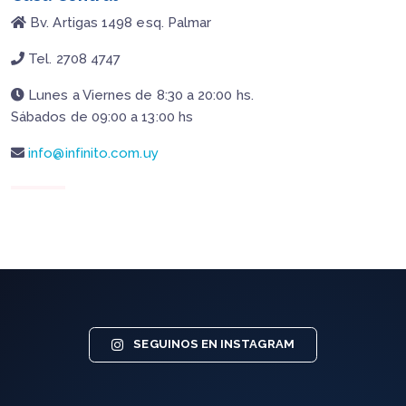
Bv. Artigas 1498 esq. Palmar
Tel. 2708 4747
Lunes a Viernes de 8:30 a 20:00 hs.
Sábados de 09:00 a 13:00 hs
info@infinito.com.uy
SEGUINOS EN INSTAGRAM