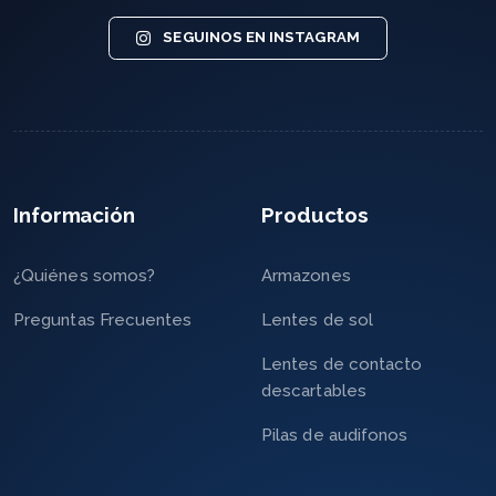
SEGUINOS EN INSTAGRAM
Información
Productos
¿Quiénes somos?
Armazones
Preguntas Frecuentes
Lentes de sol
Lentes de contacto
descartables
Pilas de audifonos