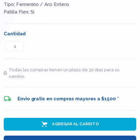
Tipo: Femenino / Aro Entero
Patilla Flex: Si
Cantidad
Todas las compras tienen un plazo de 30 días para su
cambio.
Envio gratis en compras mayores a $1500 *
AGREGAR AL CARRITO