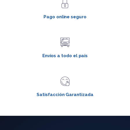
Pago online seguro
Envíos a todo el país
Satisfacción Garantizada