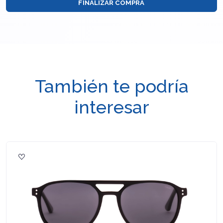
FINALIZAR COMPRA
También te podría
interesar