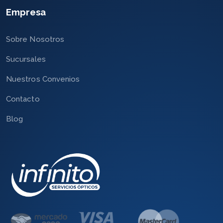
Empresa
Sobre Nosotros
Sucursales
Nuestros Convenios
Contacto
Blog