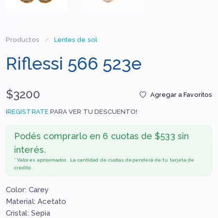
Productos
Lentes de sol
Riflessi 566 523e
$3200
Agregar a Favoritos
¡
REGISTRATE
PARA VER TU DESCUENTO!
Podés comprarlo en
6 cuotas de $533 sin
interés.
* Valores aproximados. La cantidad de cuotas dependerá de tu tarjeta de
crédito.
Color: Carey
Material: Acetato
Cristal: Sepia