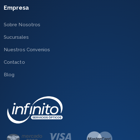
Empresa
Sobre Nosotros
Sucursales
Nuestros Convenios
Contacto
Blog