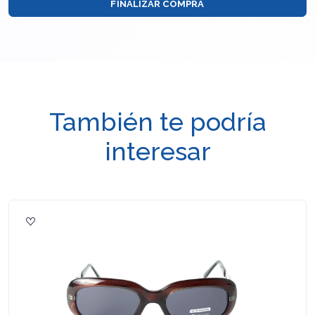
FINALIZAR COMPRA
También te podría
interesar