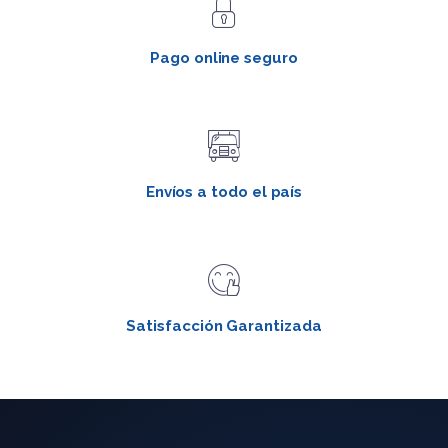
Pago online seguro
Envíos a todo el país
Satisfacción Garantizada