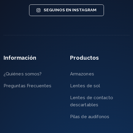
SEGUINOS EN INSTAGRAM
Información
Productos
¿Quiénes somos?
Armazones
Preguntas Frecuentes
Lentes de sol
Lentes de contacto
descartables
Pilas de audifonos