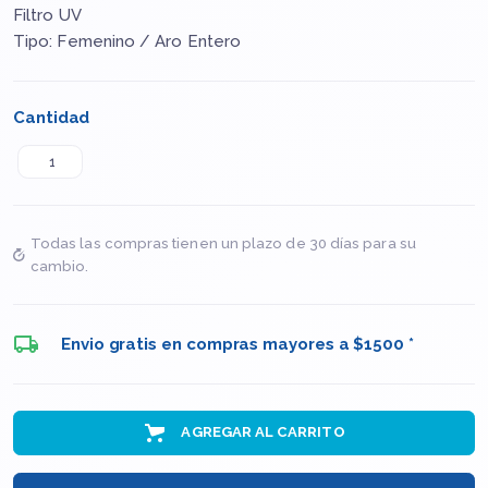
Filtro UV
Tipo: Femenino / Aro Entero
Cantidad
Todas las compras tienen un plazo de 30 días para su
cambio.
Envio gratis en compras mayores a $1500 *
AGREGAR AL CARRITO