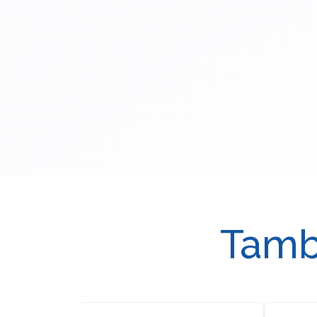
Tambi