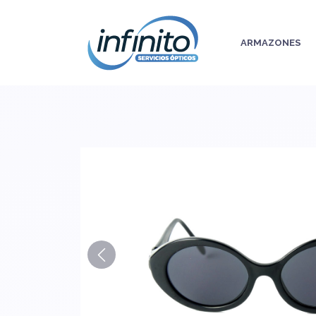
ARMAZONES