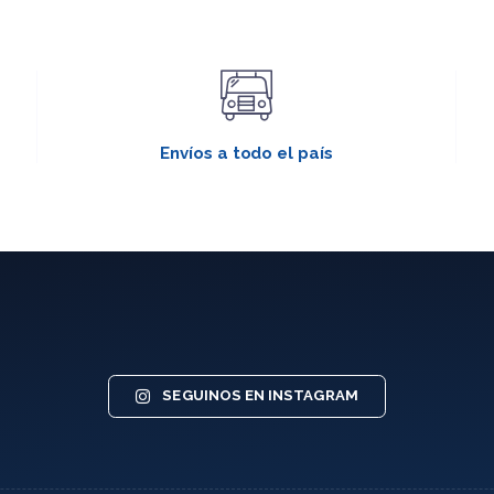
Envíos a todo el país
SEGUINOS EN INSTAGRAM