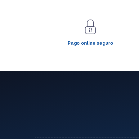
Pago online seguro