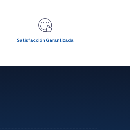
Satisfacción Garantizada