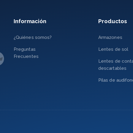
Información
Productos
¿Quiénes somos?
Armazones
Preguntas
Lentes de sol
Frecuentes
Lentes de cont
descartables
Pilas de audifo