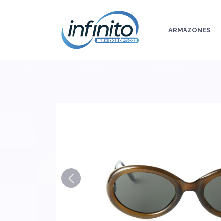
ARMAZONES