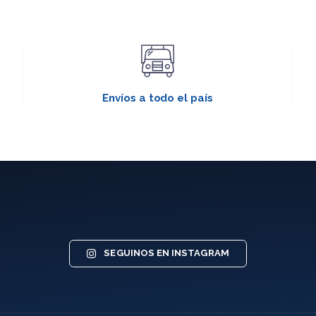
Envíos a todo el país
SEGUINOS EN INSTAGRAM