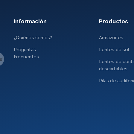
Información
Productos
¿Quiénes somos?
Armazones
Preguntas
Lentes de sol
Frecuentes
Lentes de cont
descartables
Pilas de audifo