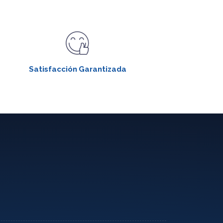
Satisfacción Garantizada