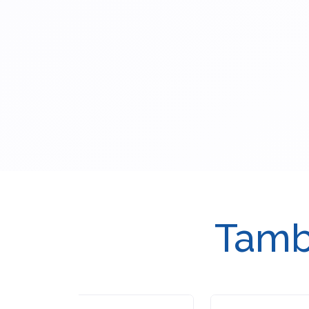
Tambi