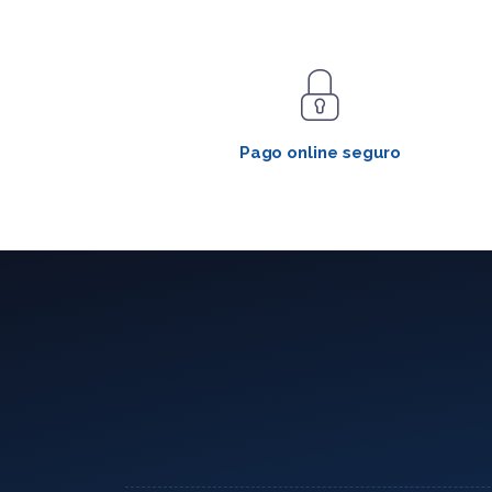
Pago online seguro