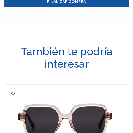
FINALIZAR COMPRA
También te podría
interesar