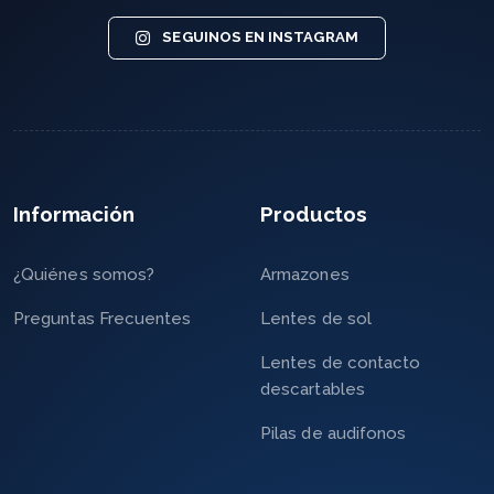
SEGUINOS EN INSTAGRAM
Información
Productos
¿Quiénes somos?
Armazones
Preguntas Frecuentes
Lentes de sol
Lentes de contacto
descartables
Pilas de audifonos