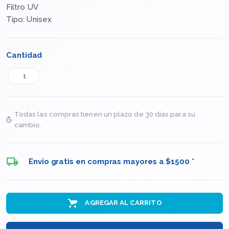
Filtro UV
Tipo: Unisex
Cantidad
Todas las compras tienen un plazo de 30 días para su
cambio.
Envio gratis en compras mayores a $1500 *
AGREGAR AL CARRITO