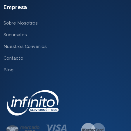
Empresa
Sobre Nosotros
Sucursales
Nuestros Convenios
Contacto
Blog