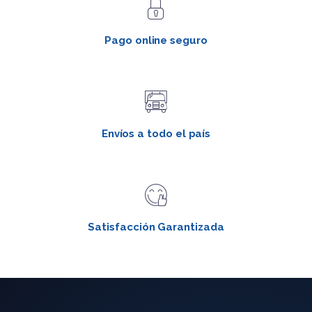
Pago online seguro
Envíos a todo el país
Satisfacción Garantizada