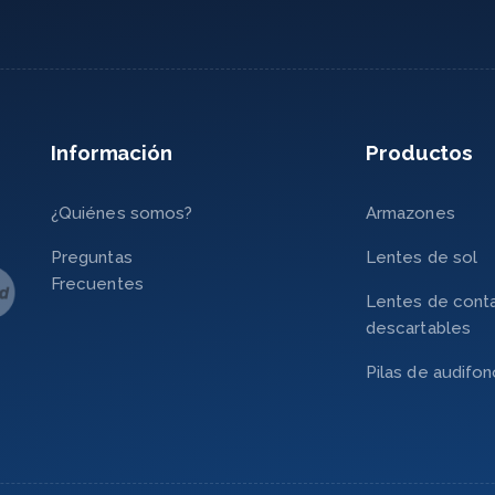
Información
Productos
¿Quiénes somos?
Armazones
Preguntas
Lentes de sol
Frecuentes
Lentes de cont
descartables
Pilas de audifo