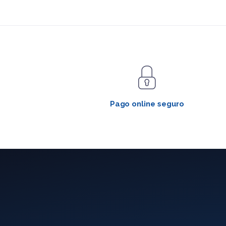
Pago online seguro