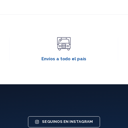
Envíos a todo el país
SEGUINOS EN INSTAGRAM