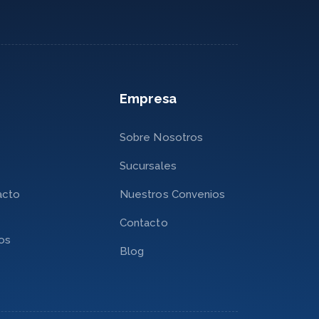
Empresa
Sobre Nosotros
Sucursales
acto
Nuestros Convenios
Contacto
nos
Blog