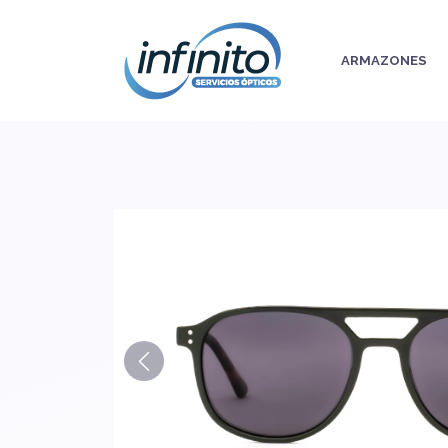
ARMAZONES