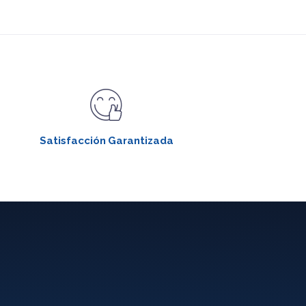
Satisfacción Garantizada