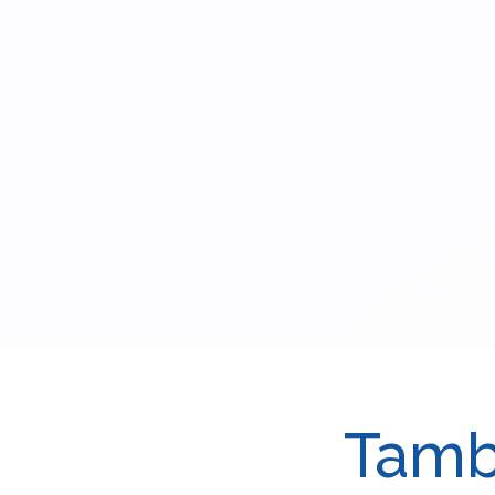
Tambi