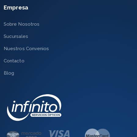
Empresa
Sobre Nosotros
Sucursales
Nuestros Convenios
Contacto
Blog