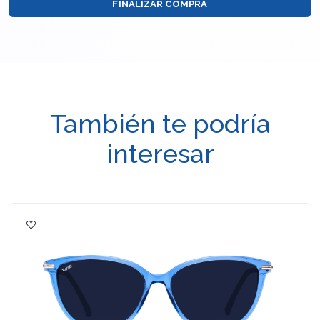
FINALIZAR COMPRA
También te podría
interesar