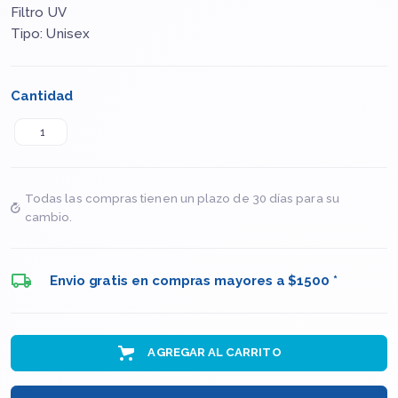
Filtro UV
Tipo: Unisex
Cantidad
Todas las compras tienen un plazo de 30 días para su
cambio.
Envio gratis en compras mayores a $1500 *
AGREGAR AL CARRITO