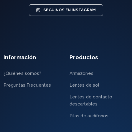
SEGUINOS EN INSTAGRAM
Información
Productos
¿Quiénes somos?
Armazones
Preguntas Frecuentes
Lentes de sol
Lentes de contacto
descartables
Pilas de audifonos