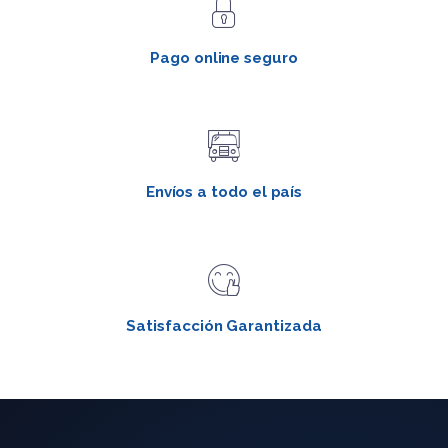
Pago online seguro
Envíos a todo el país
Satisfacción Garantizada