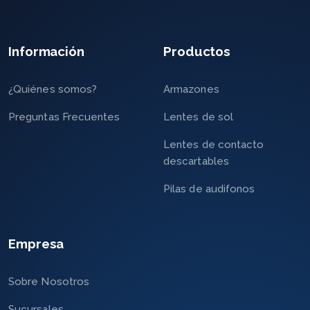
Información
Productos
¿Quiénes somos?
Armazones
Preguntas Frecuentes
Lentes de sol
Lentes de contacto
descartables
Pilas de audifonos
Empresa
Sobre Nosotros
Sucursales