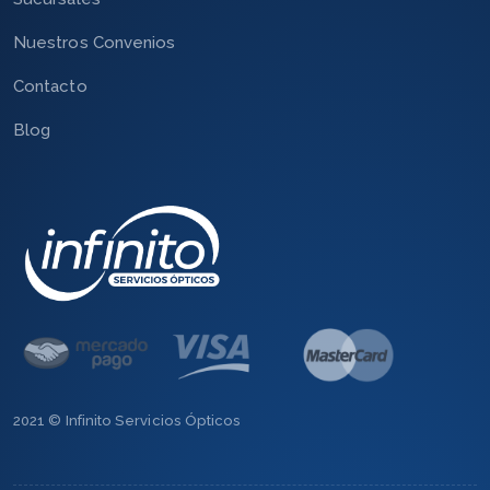
Nuestros Convenios
Contacto
Blog
2021 © Infinito Servicios Ópticos