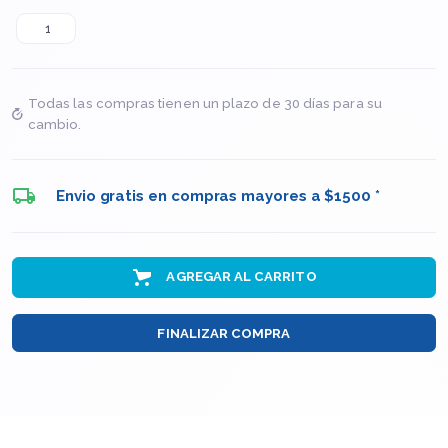
Todas las compras tienen un plazo de 30 días para su
cambio.
Envio gratis en compras mayores a $1500 *
AGREGAR AL CARRITO
FINALIZAR COMPRA