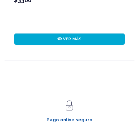
VER MÁS
Pago online seguro