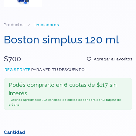
Productos
Limpiadores
Boston simplus 120 ml
$700
Agregar a Favoritos
¡
REGISTRATE
PARA VER TU DESCUENTO!
Podés comprarlo en
6 cuotas de $117 sin
interés.
* Valores aproximados. La cantidad de cuotas dependerá de tu tarjeta de
crédito.
Cantidad