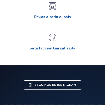
Envíos a todo el país
Satisfacción Garantizada
SEGUINOS EN INSTAGRAM