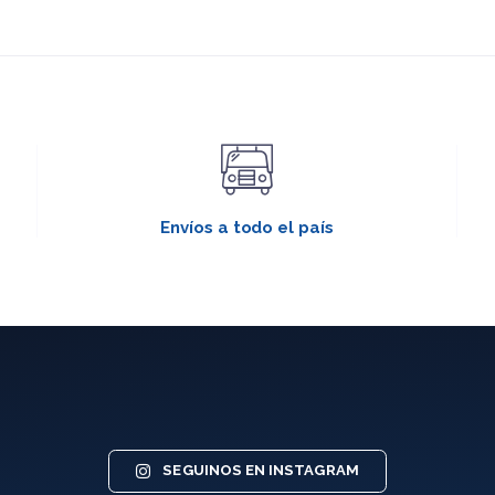
Envíos a todo el país
SEGUINOS EN INSTAGRAM