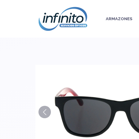
ARMAZONES