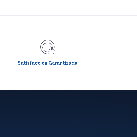
Satisfacción Garantizada