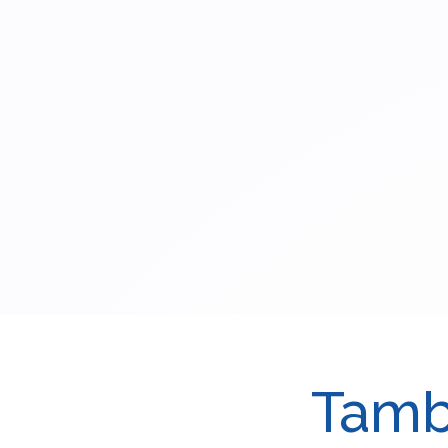
Tambi