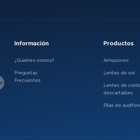
Información
Productos
¿Quiénes somos?
Armazones
Preguntas
Lentes de sol
Frecuentes
Lentes de cont
descartables
Pilas de audifo