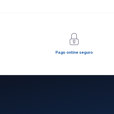
Pago online seguro