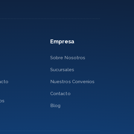
Empresa
Sobre Nosotros
Sucursales
acto
Nuestros Convenios
Contacto
nos
Blog