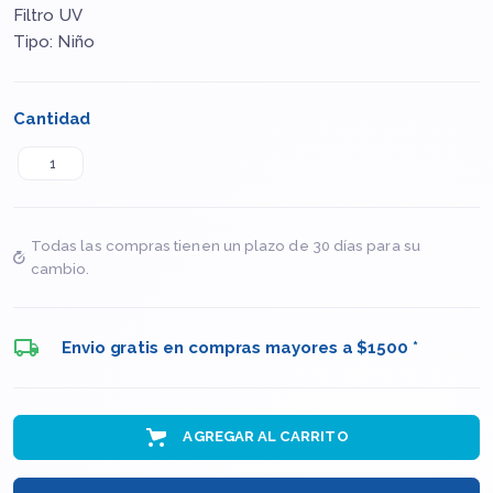
Filtro UV
Tipo: Niño
Cantidad
Todas las compras tienen un plazo de 30 días para su
cambio.
Envio gratis en compras mayores a $1500 *
AGREGAR AL CARRITO