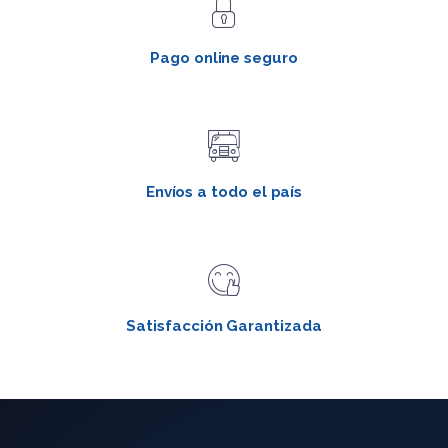
Pago online seguro
Envíos a todo el país
Satisfacción Garantizada