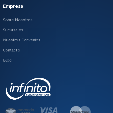
Empresa
Sobre Nosotros
Sucursales
Nuestros Convenios
Contacto
Blog