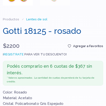
Productos
Lentes de sol
Gotti 18125 - rosado
$2200
Agregar a Favoritos
¡
REGISTRATE
PARA VER TU DESCUENTO!
Podés comprarlo en
6 cuotas de $367 sin
interés.
* Valores aproximados. La cantidad de cuotas dependerá de tu tarjeta de
crédito.
Color: Rosado
Material: Acetato
Cristal: Policarbonato Gris Espejado