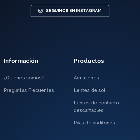
SEGUINOS EN INSTAGRAM
Información
Productos
¿Quiénes somos?
Armazones
Preguntas Frecuentes
Lentes de sol
Lentes de contacto
descartables
Pilas de audifonos