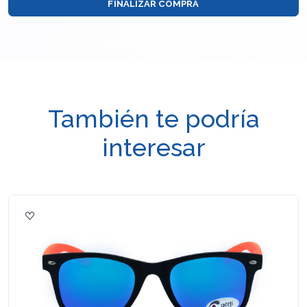
FINALIZAR COMPRA
También te podría
interesar