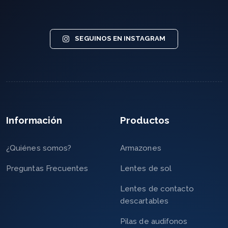
SEGUINOS EN INSTAGRAM
Información
Productos
¿Quiénes somos?
Armazones
Preguntas Frecuentes
Lentes de sol
Lentes de contacto
descartables
Pilas de audifonos