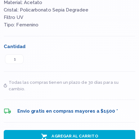
Material: Acetato
Cristal: Policarbonato Sepia Degradee
Filtro UV
Tipo: Femenino
Cantidad
Todas las compras tienen un plazo de 30 días para su
cambio.
Envio gratis en compras mayores a $1500 *
AGREGAR AL CARRITO