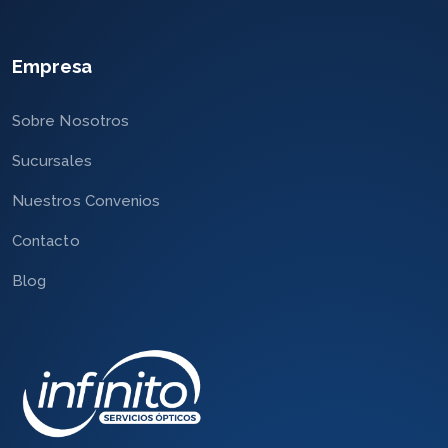
Empresa
Sobre Nosotros
Sucursales
Nuestros Convenios
Contacto
Blog