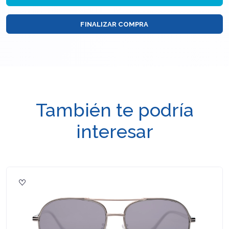
FINALIZAR COMPRA
También te podría
interesar