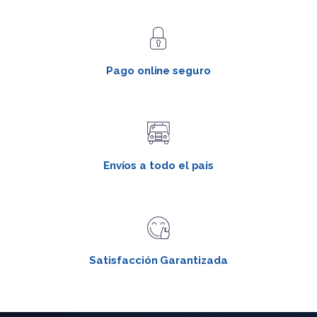
Pago online seguro
Envíos a todo el país
Satisfacción Garantizada