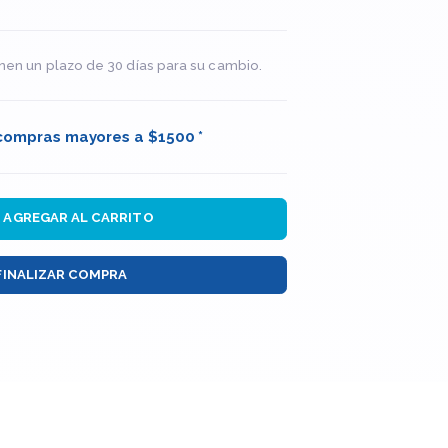
nen un plazo de 30 días para su cambio.
 compras mayores a $1500 *
AGREGAR AL CARRITO
FINALIZAR COMPRA