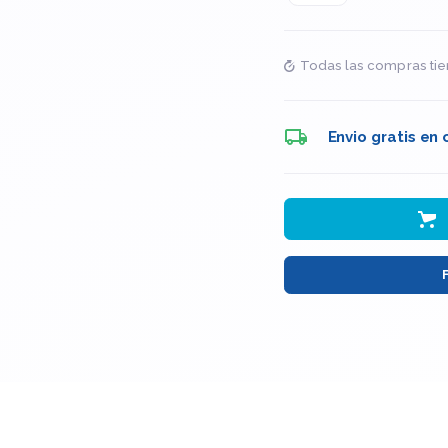
Todas las compras tie
Envio gratis en