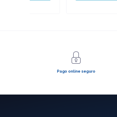
Pago online seguro