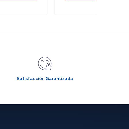
Satisfacción Garantizada