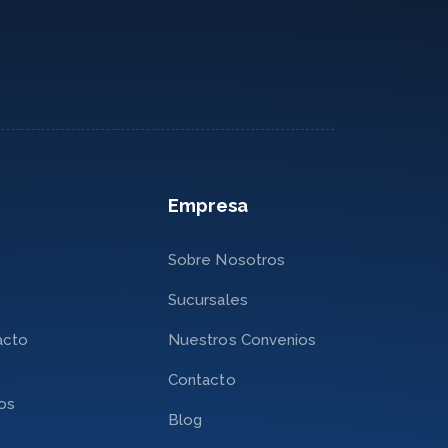
Empresa
Sobre Nosotros
Sucursales
acto
Nuestros Convenios
Contacto
nos
Blog