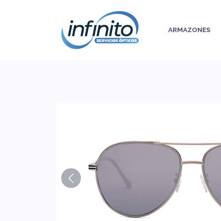
ARMAZONES