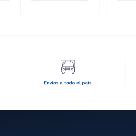
Envíos a todo el país