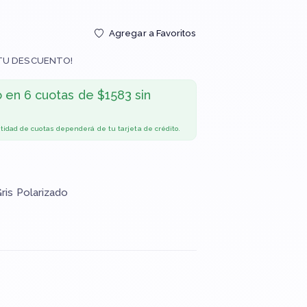
Agregar a Favoritos
TU DESCUENTO!
o en
6 cuotas de $1583 sin
ntidad de cuotas dependerá de tu tarjeta de crédito.
Gris Polarizado