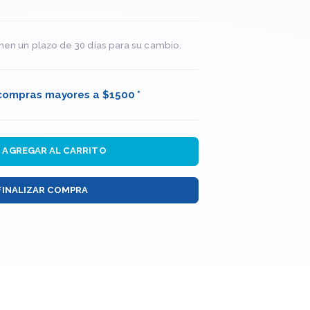
nen un plazo de 30 días para su cambio.
 compras mayores a $1500 *
AGREGAR AL CARRITO
FINALIZAR COMPRA