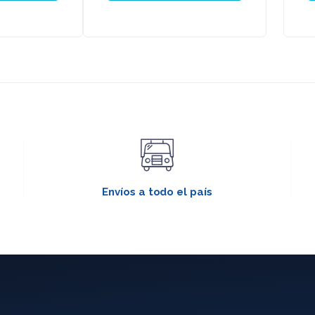
Envíos a todo el país