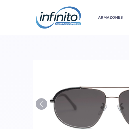
ARMAZONES