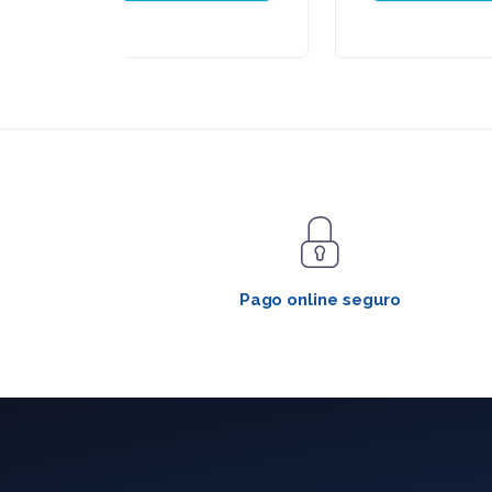
Pago online seguro