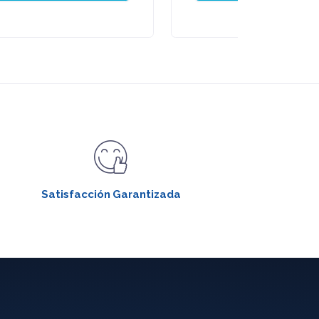
Satisfacción Garantizada