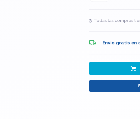
Todas las compras tie
Envio gratis en