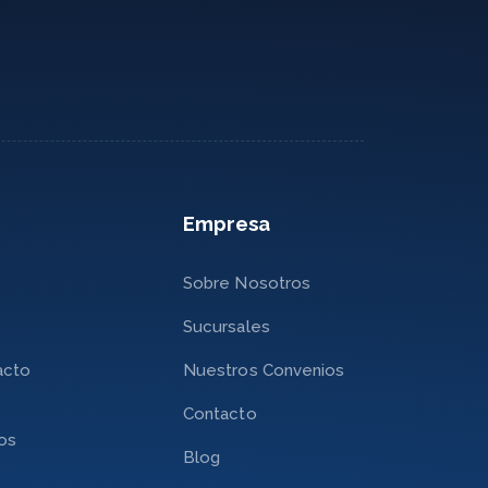
Empresa
Sobre Nosotros
Sucursales
acto
Nuestros Convenios
Contacto
nos
Blog