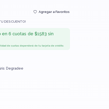
Agregar a Favoritos
TU DESCUENTO!
o en
6 cuotas de $1583 sin
ntidad de cuotas dependerá de tu tarjeta de crédito.
 Gris Degradee