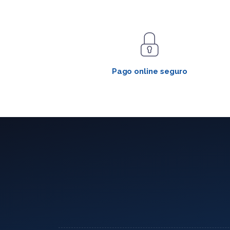
Pago online seguro