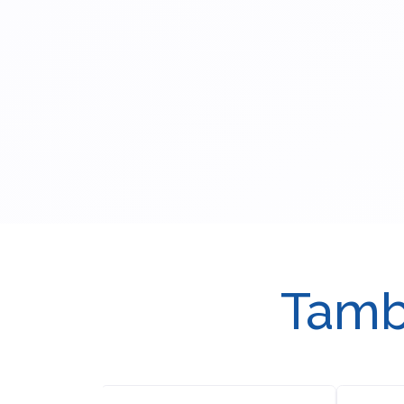
Tambi