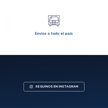
Envíos a todo el país
SEGUINOS EN INSTAGRAM