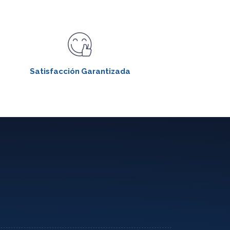
Satisfacción Garantizada