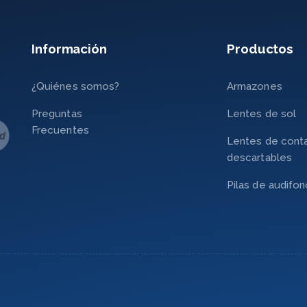
Información
Productos
¿Quiénes somos?
Armazones
Preguntas
Lentes de sol
Frecuentes
Lentes de cont
descartables
Pilas de audifo