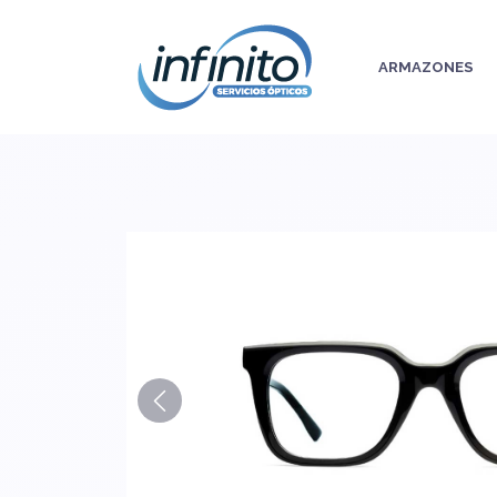
ARMAZONES