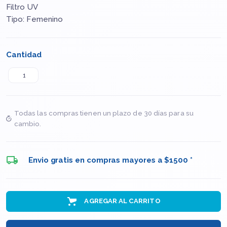
Filtro UV
Tipo: Femenino
Cantidad
Todas las compras tienen un plazo de 30 días para su
cambio.
Envio gratis en compras mayores a $1500 *
AGREGAR AL CARRITO