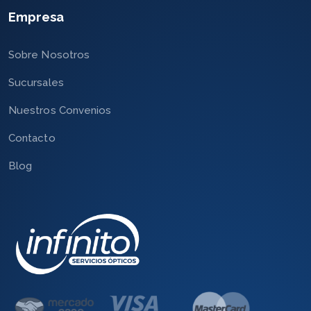
Empresa
Sobre Nosotros
Sucursales
Nuestros Convenios
Contacto
Blog