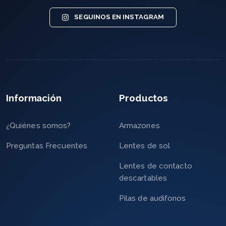
SEGUINOS EN INSTAGRAM
Información
Productos
¿Quiénes somos?
Armazones
Preguntas Frecuentes
Lentes de sol
Lentes de contacto
descartables
Pilas de audifonos