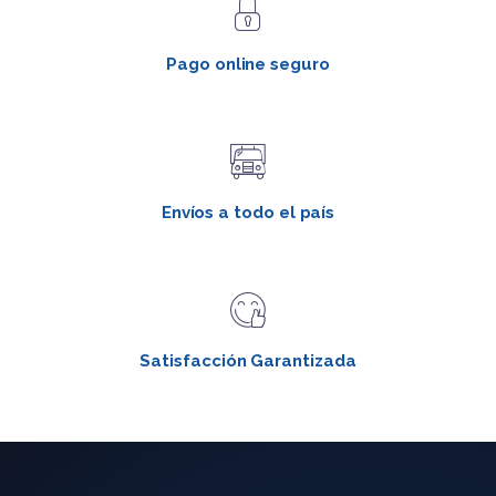
Pago online seguro
Envíos a todo el país
Satisfacción Garantizada