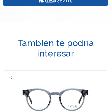
FINALIZAR COMPRA
También te podría
interesar