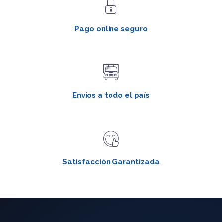
Pago online seguro
Envíos a todo el país
Satisfacción Garantizada