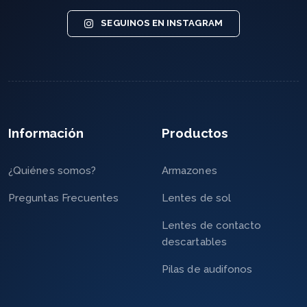
SEGUINOS EN INSTAGRAM
Información
Productos
¿Quiénes somos?
Armazones
Preguntas Frecuentes
Lentes de sol
Lentes de contacto
descartables
Pilas de audifonos