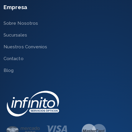
Empresa
Sobre Nosotros
Sucursales
Nuestros Convenios
Contacto
Blog