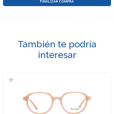
FINALIZAR COMPRA
También te podría
interesar