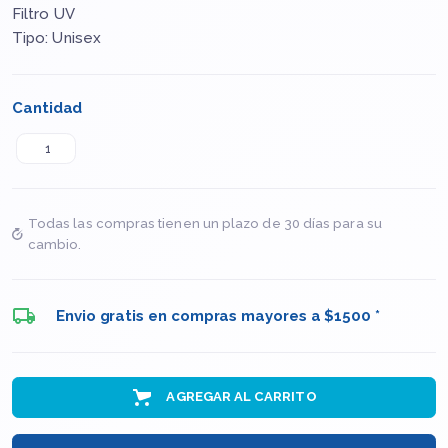
Filtro UV
Tipo: Unisex
Cantidad
Todas las compras tienen un plazo de 30 días para su
cambio.
Envio gratis en compras mayores a $1500 *
AGREGAR AL CARRITO