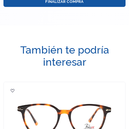
FINALIZAR COMPRA
También te podría
interesar