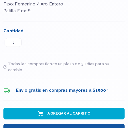
Tipo: Femenino / Aro Entero
Patilla Flex: Si
Cantidad
Todas las compras tienen un plazo de 30 días para su
cambio.
Envio gratis en compras mayores a $1500 *
AGREGAR AL CARRITO