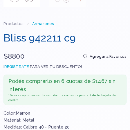
Productos
Armazones
Bliss 942211 c9
$8800
Agregar a Favoritos
¡
REGISTRATE
PARA VER TU DESCUENTO!
Podés comprarlo en
6 cuotas de $1467 sin
interés.
* Valores aproximados. La cantidad de cuotas dependerá de tu tarjeta de
crédito.
Color:Marron
Material: Metal
Medidas: Calibre 48 - Puente 20