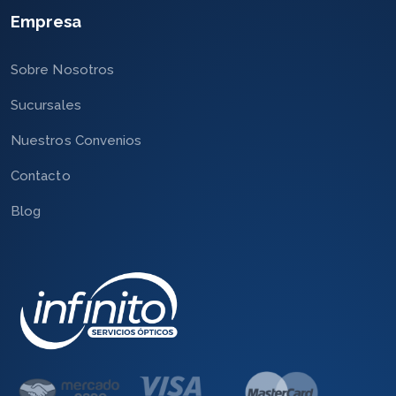
Empresa
Sobre Nosotros
Sucursales
Nuestros Convenios
Contacto
Blog