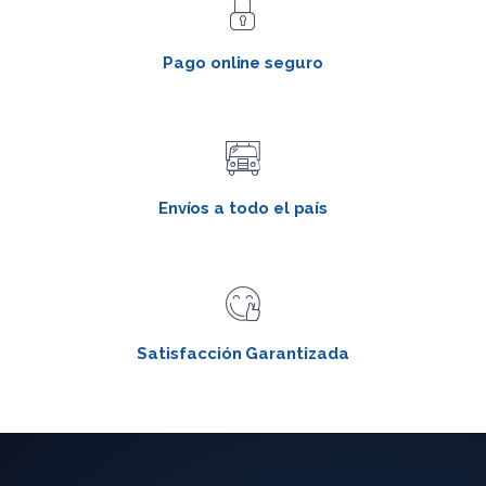
Pago online seguro
Envíos a todo el país
Satisfacción Garantizada