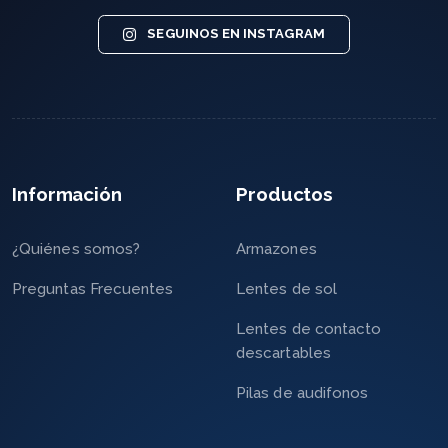
SEGUINOS EN INSTAGRAM
Información
Productos
¿Quiénes somos?
Armazones
Preguntas Frecuentes
Lentes de sol
Lentes de contacto
descartables
Pilas de audifonos