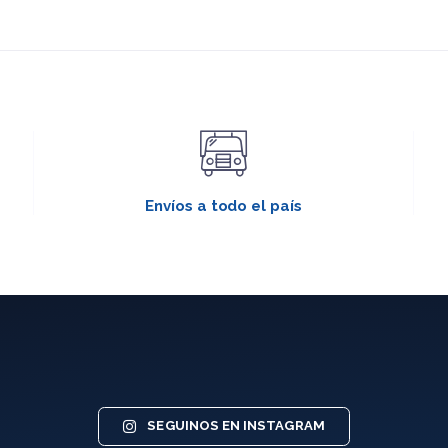
Envíos a todo el país
SEGUINOS EN INSTAGRAM