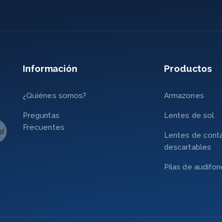
Información
Productos
¿Quiénes somos?
Armazones
Preguntas
Lentes de sol
Frecuentes
Lentes de cont
descartables
Pilas de audifo