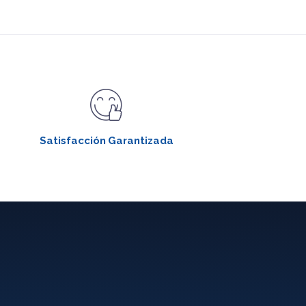
Satisfacción Garantizada