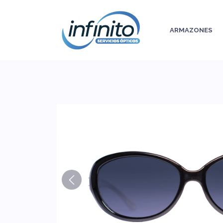
ARMAZONES