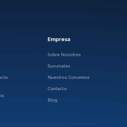
Empresa
Sobre Nosotros
Sucursales
acto
Nuestros Convenios
Contacto
nos
Blog