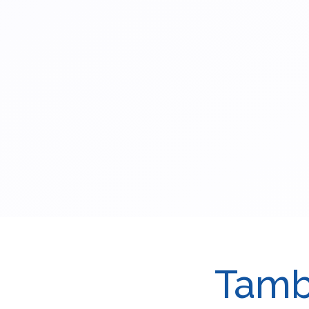
Tambi