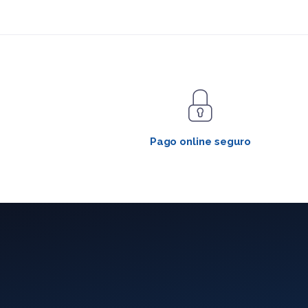
Pago online seguro