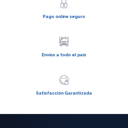
Pago online seguro
Envíos a todo el país
Satisfacción Garantizada