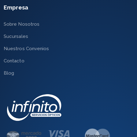
Empresa
Sobre Nosotros
Sucursales
Nuestros Convenios
Contacto
Blog