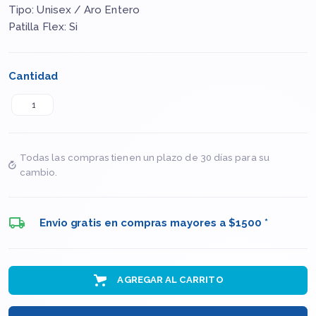
Tipo: Unisex / Aro Entero
Patilla Flex: Si
Cantidad
Todas las compras tienen un plazo de 30 días para su
cambio.
Envio gratis en compras mayores a $1500 *
AGREGAR AL CARRITO