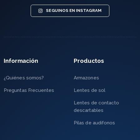
SEGUINOS EN INSTAGRAM
Información
Productos
¿Quiénes somos?
Armazones
Preguntas Frecuentes
Lentes de sol
Lentes de contacto
descartables
Pilas de audifonos