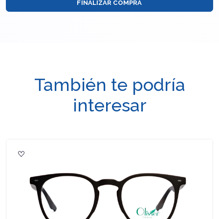
FINALIZAR COMPRA
También te podría
interesar