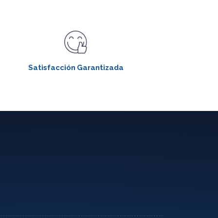
Satisfacción Garantizada