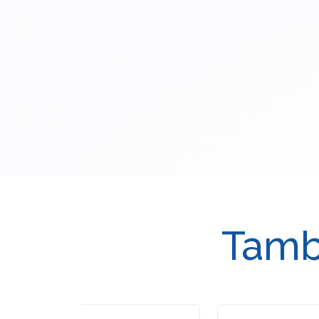
Tambi