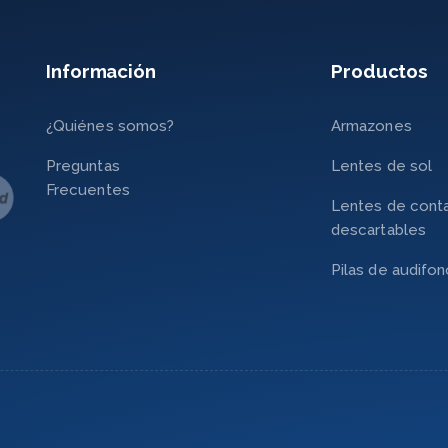
Información
Productos
¿Quiénes somos?
Armazones
Preguntas
Lentes de sol
Frecuentes
Lentes de cont
descartables
Pilas de audifo