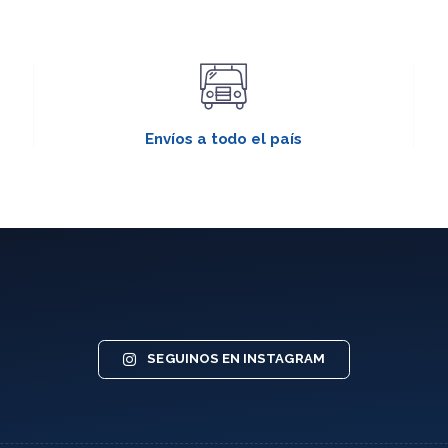
Envíos a todo el país
SEGUINOS EN INSTAGRAM