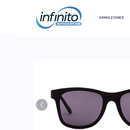
ARMAZONES