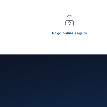
Pago online seguro