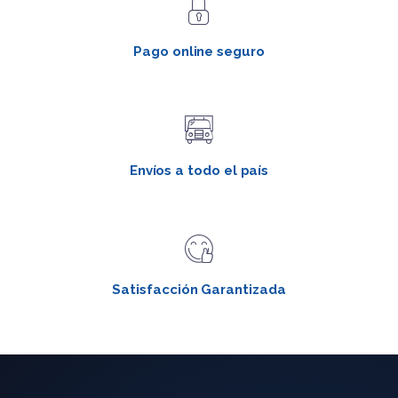
Pago online seguro
Envíos a todo el país
Satisfacción Garantizada