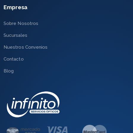
Empresa
Sobre Nosotros
Sucursales
Nuestros Convenios
Contacto
Blog