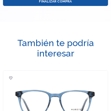
FINALIZAR COMPRA
También te podría
interesar