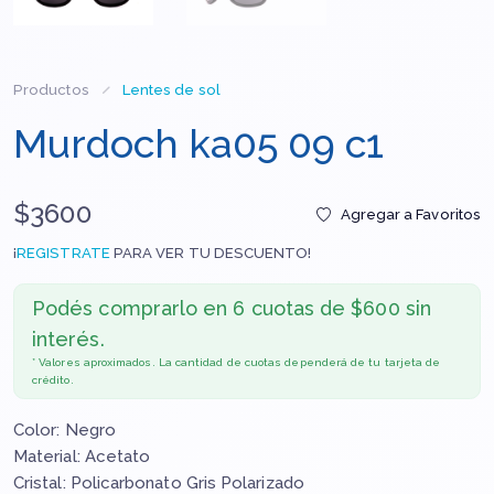
Productos
Lentes de sol
Murdoch ka05 09 c1
$3600
Agregar a Favoritos
¡
REGISTRATE
PARA VER TU DESCUENTO!
Podés comprarlo en
6 cuotas de $600 sin
interés.
* Valores aproximados. La cantidad de cuotas dependerá de tu tarjeta de
crédito.
Color: Negro
Material: Acetato
Cristal: Policarbonato Gris Polarizado