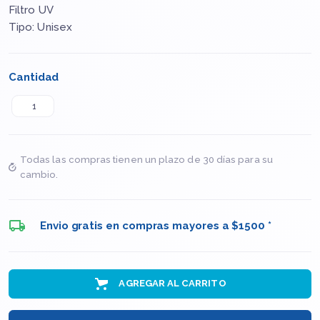
Filtro UV
Tipo: Unisex
Cantidad
Todas las compras tienen un plazo de 30 días para su
cambio.
Envio gratis en compras mayores a $1500 *
AGREGAR AL CARRITO