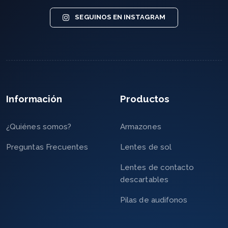
SEGUINOS EN INSTAGRAM
Información
Productos
¿Quiénes somos?
Armazones
Preguntas Frecuentes
Lentes de sol
Lentes de contacto
descartables
Pilas de audifonos