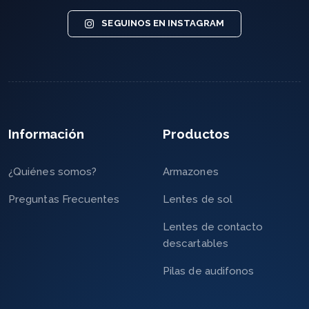
SEGUINOS EN INSTAGRAM
Información
Productos
¿Quiénes somos?
Armazones
Preguntas Frecuentes
Lentes de sol
Lentes de contacto
descartables
Pilas de audifonos