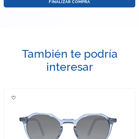
FINALIZAR COMPRA
También te podría
interesar