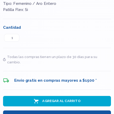
Tipo: Femenino / Aro Entero
Patilla Flex: Si
Cantidad
Todas las compras tienen un plazo de 30 días para su
cambio.
Envio gratis en compras mayores a $1500 *
AGREGAR AL CARRITO