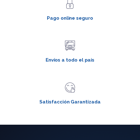
Pago online seguro
Envíos a todo el país
Satisfacción Garantizada