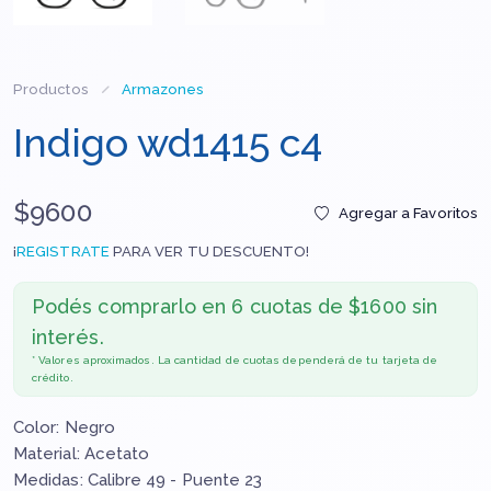
Productos
Armazones
Indigo wd1415 c4
$9600
Agregar a Favoritos
¡
REGISTRATE
PARA VER TU DESCUENTO!
Podés comprarlo en
6 cuotas de $1600 sin
interés.
* Valores aproximados. La cantidad de cuotas dependerá de tu tarjeta de
crédito.
Color: Negro
Material: Acetato
Medidas: Calibre 49 - Puente 23