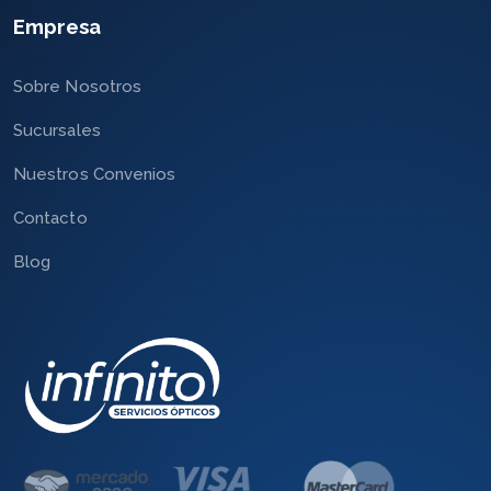
Empresa
Sobre Nosotros
Sucursales
Nuestros Convenios
Contacto
Blog