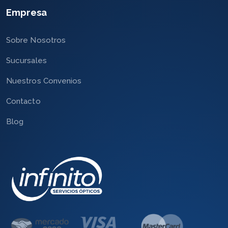
Empresa
Sobre Nosotros
Sucursales
Nuestros Convenios
Contacto
Blog