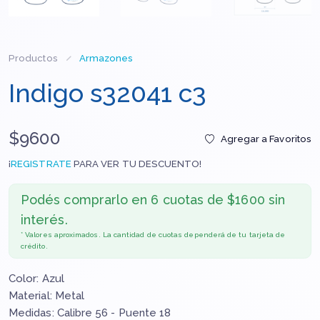
Productos
Armazones
Indigo s32041 c3
$9600
Agregar a Favoritos
¡
REGISTRATE
PARA VER TU DESCUENTO!
Podés comprarlo en
6 cuotas de $1600 sin
interés.
* Valores aproximados. La cantidad de cuotas dependerá de tu tarjeta de
crédito.
Color: Azul
Material: Metal
Medidas: Calibre 56 - Puente 18