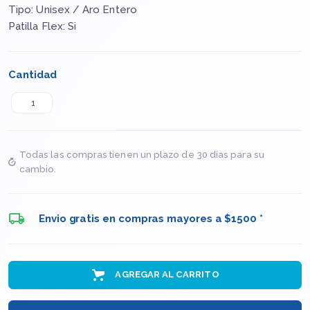
Tipo: Unisex / Aro Entero
Patilla Flex: Si
Cantidad
Todas las compras tienen un plazo de 30 días para su
cambio.
Envio gratis en compras mayores a $1500 *
AGREGAR AL CARRITO