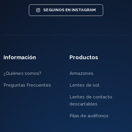
SEGUINOS EN INSTAGRAM
Información
Productos
¿Quiénes somos?
Armazones
Preguntas Frecuentes
Lentes de sol
Lentes de contacto
descartables
Pilas de audifonos