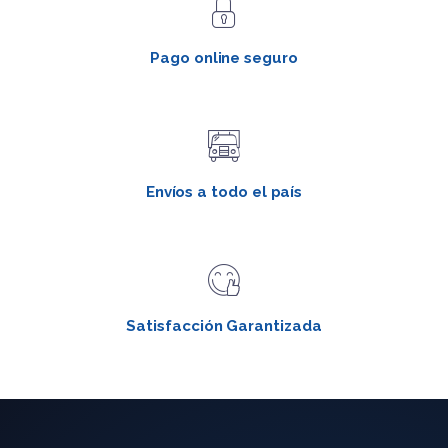
Pago online seguro
Envíos a todo el país
Satisfacción Garantizada