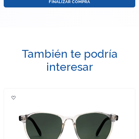
FINALIZAR COMPRA
También te podría
interesar