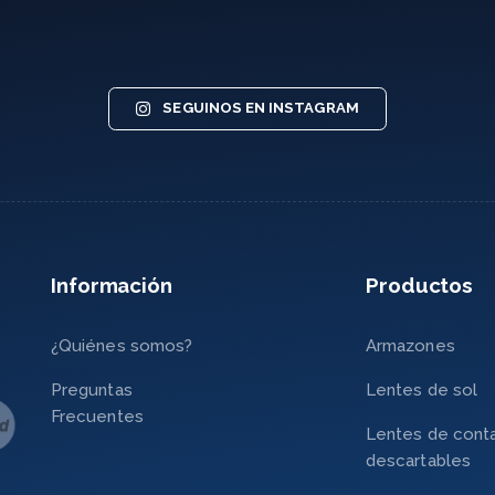
SEGUINOS EN INSTAGRAM
Información
Productos
¿Quiénes somos?
Armazones
Preguntas
Lentes de sol
Frecuentes
Lentes de cont
descartables