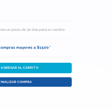
nen un plazo de 30 días para su cambio.
 compras mayores a $1500 *
AGREGAR AL CARRITO
FINALIZAR COMPRA