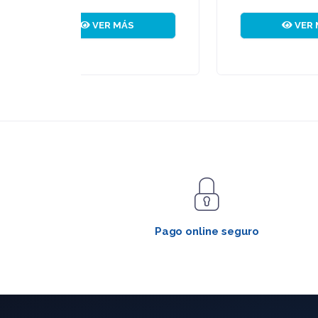
VER MÁS
Pago online seguro