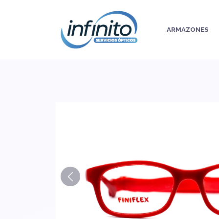
ARMAZONES