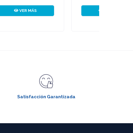
VER MÁS
Satisfacción Garantizada