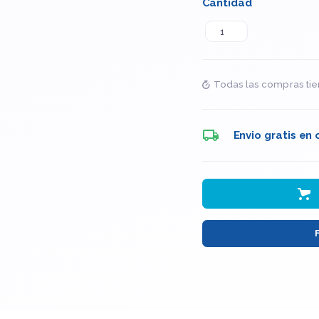
Cantidad
Todas las compras tie
Envio gratis en