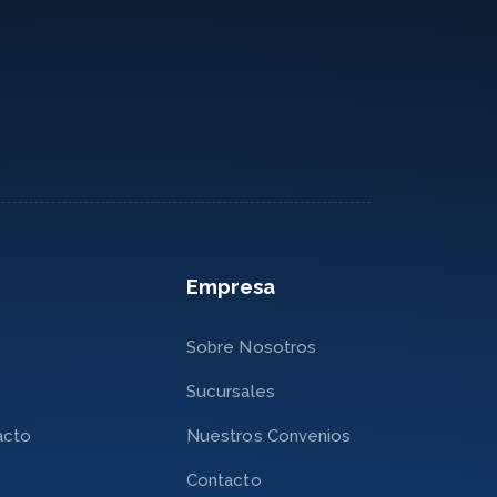
Empresa
Sobre Nosotros
Sucursales
acto
Nuestros Convenios
Contacto