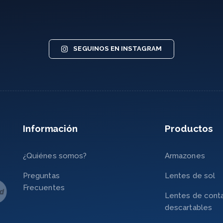
SEGUINOS EN INSTAGRAM
Información
Productos
¿Quiénes somos?
Armazones
Preguntas
Lentes de sol
Frecuentes
Lentes de cont
descartables