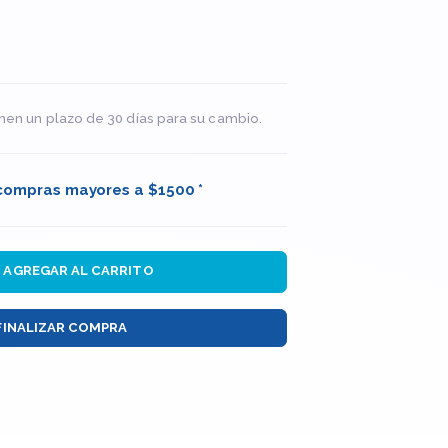
nen un plazo de 30 días para su cambio.
 compras mayores a $1500 *
AGREGAR AL CARRITO
FINALIZAR COMPRA