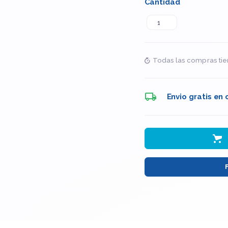
Cantidad
Todas las compras tie
Envio gratis en