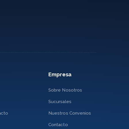
Empresa
Sobre Nosotros
Sucursales
acto
Nuestros Convenios
Contacto