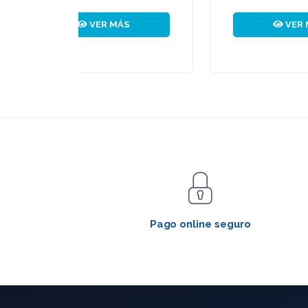
VER MÁS
Pago online seguro