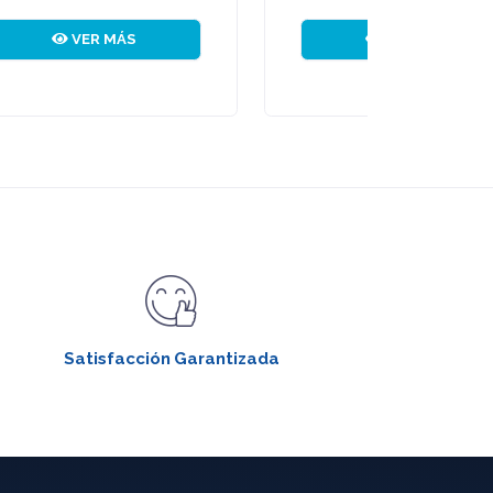
VER MÁS
Satisfacción Garantizada