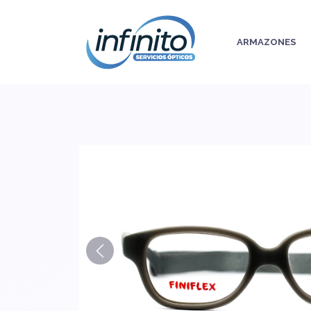
ARMAZONES