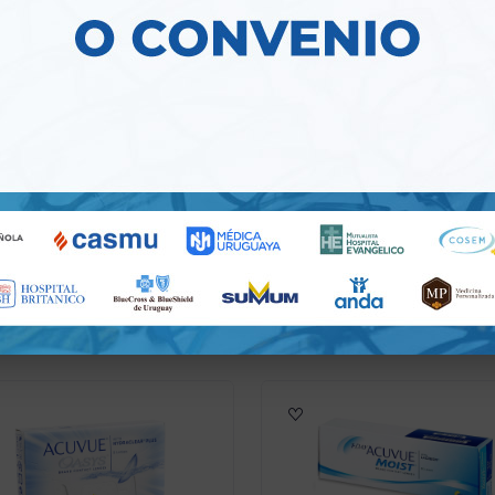
entes De Contac