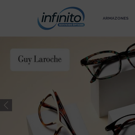
ARMAZONES
Previous