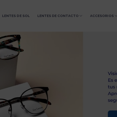
LENTES DE SOL
LENTES DE CONTACTO
ACCESORIOS