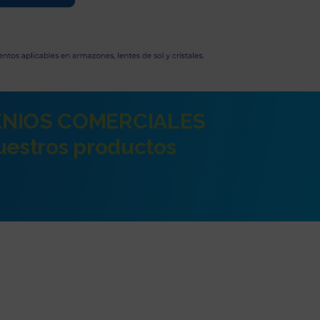
NIOS COMERCIALES
nuestros productos