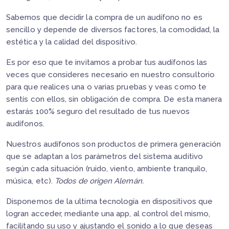
Sabemos que decidir la compra de un audífono no es
sencillo y depende de diversos factores, la comodidad, la
estética y la calidad del dispositivo.
Es por eso que te invitamos a probar tus audífonos las
veces que consideres necesario en nuestro consultorio
para que realices una o varias pruebas y veas como te
sentís con ellos, sin obligación de compra. De esta manera
estarás 100% seguro del resultado de tus nuevos
audífonos.
Nuestros audífonos son productos de primera generación
que se adaptan a los parámetros del sistema auditivo
según cada situación (ruido, viento, ambiente tranquilo,
música, etc).
Todos de origen Alemán.
Disponemos de la ultima tecnología en dispositivos que
logran acceder, mediante una app, al control del mismo,
facilitando su uso y ajustando el sonido a lo que deseas