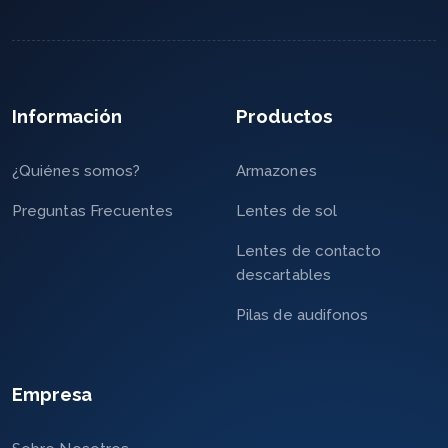
Información
Productos
¿Quiénes somos?
Armazones
Preguntas Frecuentes
Lentes de sol
Lentes de contacto
descartables
Pilas de audifonos
Empresa