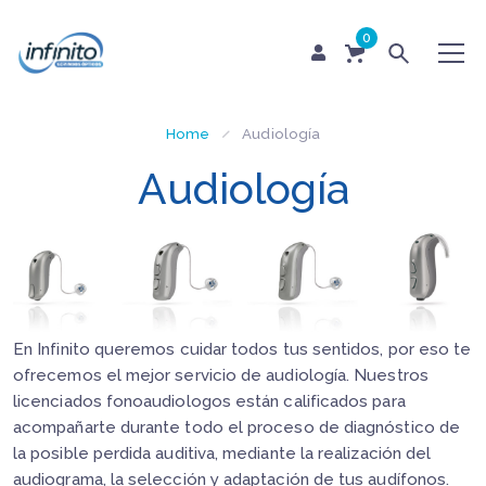
0
Home
Audiología
Audiología
En Infinito queremos cuidar todos tus sentidos
, por eso te
ofrecemos el mejor servicio de audiología. Nuestros
licenciados fonoaudiologos están calificados para
acompañarte durante todo el proceso de diagnóstico de
la posible perdida auditiva, mediante la realización del
audiograma, la selección y adaptación de tus audífonos.