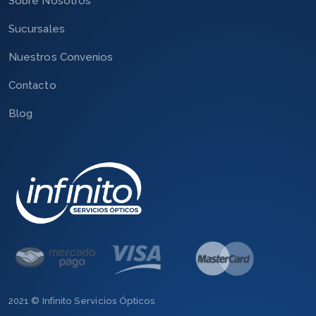
Sobre Nosotros
Sucursales
Nuestros Convenios
Contacto
Blog
2021 © Infinito Servicios Ópticos